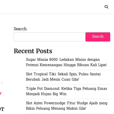
Search
Search
Recent Posts
Sugar Mania 8000: Ledakan Manis dengan
Potensi Kemenangan Hingga Ribuan Kali Lipat
Slot Tropical Tiki: Sekali Spin, Pulau Santai
Berubah Jadi Mesin Cuan Gila!
Triple Pot Diamond: Ketika Tiga Peluang Emas
Y
Menjadi Hujan Big Win
Slot Aztec Powernudge: Fitur Nudge Ajaib yang
OT
Bikin Peluang Menang Makin Gila!