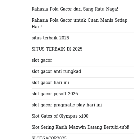
Rahasia Pola Gacor dari Sang Ratu Naga!
Rahasia Pola Gacor untuk Cuan Manis Setiap
Hari!
situs terbaik 2025
SITUS TERBAIK DI 2025
slot gacor
slot gacor anti rungkad
slot gacor hari ini
slot gacor pgsoft 2026
slot gacor pragmatic play hari ini
Slot Gates of Olympus x100
Slot Sering Kasih Maxwin Datang Bertubi-tubi!
SLOTGACOR2025