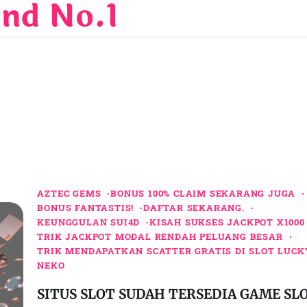
and No.1
AZTEC GEMS
BONUS 100% CLAIM SEKARANG JUGA
BONUS FANTASTIS!
DAFTAR SEKARANG.
KEUNGGULAN SUI4D
KISAH SUKSES JACKPOT X1000
TRIK JACKPOT MODAL RENDAH PELUANG BESAR
TRIK MENDAPATKAN SCATTER GRATIS DI SLOT LUCK
NEKO
SITUS SLOT SUDAH TERSEDIA GAME SL