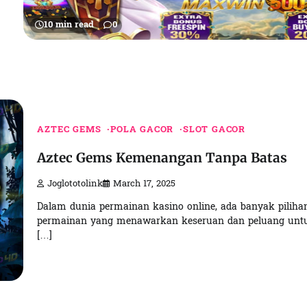
10 min read
0
AZTEC GEMS
POLA GACOR
SLOT GACOR
Aztec Gems Kemenangan Tanpa Batas
Joglototolink
March 17, 2025
Dalam dunia permainan kasino online, ada banyak piliha
permainan yang menawarkan keseruan dan peluang unt
[…]