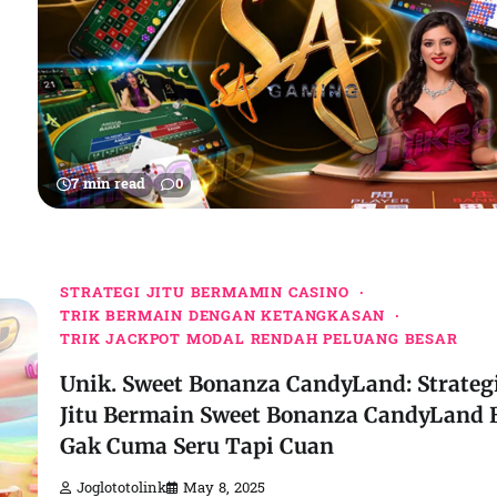
7 min read
0
STRATEGI JITU BERMAMIN CASINO
TRIK BERMAIN DENGAN KETANGKASAN
TRIK JACKPOT MODAL RENDAH PELUANG BESAR
Unik. Sweet Bonanza CandyLand: Strateg
Jitu Bermain Sweet Bonanza CandyLand 
Gak Cuma Seru Tapi Cuan
Joglototolink
May 8, 2025