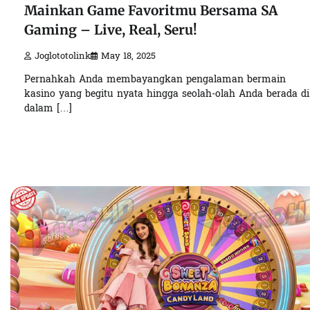
Mainkan Game Favoritmu Bersama SA
Gaming – Live, Real, Seru!
Joglototolink
May 18, 2025
Pernahkah Anda membayangkan pengalaman bermain
kasino yang begitu nyata hingga seolah-olah Anda berada di
dalam […]