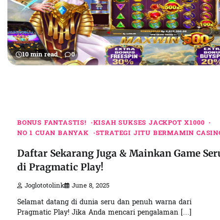
10 min read
0
BONUS FANTASTIS!
KISAH SUKSES JACKPOT X1000
NO 1 CUAN BANYAK
STRATEGI JITU BERMAMIN CASIN
Daftar Sekarang Juga & Mainkan Game Ser
di Pragmatic Play!
Joglototolink
June 8, 2025
Selamat datang di dunia seru dan penuh warna dari
Pragmatic Play! Jika Anda mencari pengalaman […]