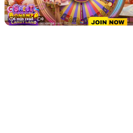
6 min read
0