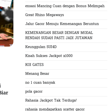
ensasi Mancing Cuan dengan Bonus Melimpah
Great Rhino Megaways
Jalur Gacor Menuju Kemenangan Beruntun
KEMENANGAN BESAR DENGAN MODAL
RENDAH SUDAH PASTI JADI JUTAWAN
Keunggulan SUI4D
Kisah Sukses Jackpot x1000
KOI GATES
Menang Besar
no 1 cuan banyak
i
pola gacor
Biar
Rahasia Jackpot Tak Terduga!
rahasia mendapatkan scatter gacor