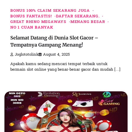
BONUS 100% CLAIM SEKARANG JUGA
BONUS FANTASTIS!
DAFTAR SEKARANG.
GREAT RHINO MEGAWAYS
MENANG BESAR
NO 1 CUAN BANYAK
Selamat Datang di Dunia Slot Gacor –
Tempatnya Gampang Menang!
Joglototolink
August 4, 2025
Apakah kamu sedang mencari tempat terbaik untuk
bermain slot online yang benar-benar gacor dan mudah […]