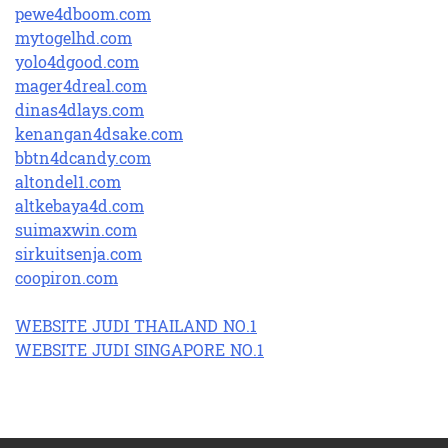
pewe4dboom.com
mytogelhd.com
yolo4dgood.com
mager4dreal.com
dinas4dlays.com
kenangan4dsake.com
bbtn4dcandy.com
altondel1.com
altkebaya4d.com
suimaxwin.com
sirkuitsenja.com
coopiron.com
WEBSITE JUDI THAILAND NO.1
WEBSITE JUDI SINGAPORE NO.1