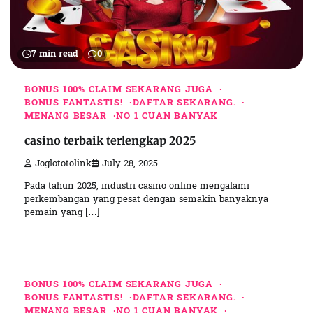
7 min read
0
BONUS 100% CLAIM SEKARANG JUGA
BONUS FANTASTIS!
DAFTAR SEKARANG.
MENANG BESAR
NO 1 CUAN BANYAK
casino terbaik terlengkap 2025
Joglototolink
July 28, 2025
Pada tahun 2025, industri casino online mengalami
perkembangan yang pesat dengan semakin banyaknya
pemain yang […]
7
min
0
read
BONUS 100% CLAIM SEKARANG JUGA
BONUS FANTASTIS!
DAFTAR SEKARANG.
MENANG BESAR
NO 1 CUAN BANYAK