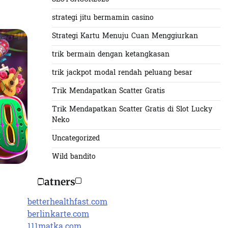
strategi jitu bermamin casino
Strategi Kartu Menuju Cuan Menggiurkan
trik bermain dengan ketangkasan
trik jackpot modal rendah peluang besar
Trik Mendapatkan Scatter Gratis
Trik Mendapatkan Scatter Gratis di Slot Lucky
Neko
Uncategorized
Wild bandito
Patners
betterhealthfast.com
berlinkarte.com
111matka.com