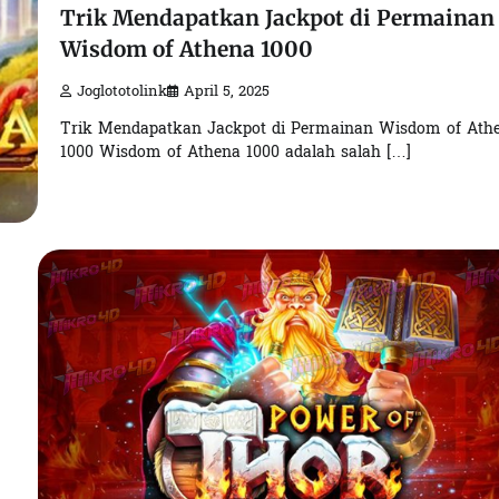
Trik Mendapatkan Jackpot di Permainan
Wisdom of Athena 1000
Joglototolink
April 5, 2025
Trik Mendapatkan Jackpot di Permainan Wisdom of Ath
1000 Wisdom of Athena 1000 adalah salah […]