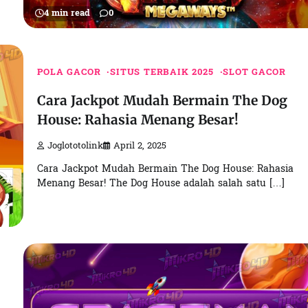
4 min read
0
POLA GACOR
SITUS TERBAIK 2025
SLOT GACOR
Cara Jackpot Mudah Bermain The Dog
House: Rahasia Menang Besar!
Joglototolink
April 2, 2025
Cara Jackpot Mudah Bermain The Dog House: Rahasia
Menang Besar! The Dog House adalah salah satu […]