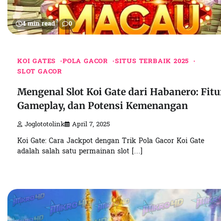
4 min read
0
KOI GATES
POLA GACOR
SITUS TERBAIK 2025
SLOT GACOR
Mengenal Slot Koi Gate dari Habanero: Fitu
Gameplay, dan Potensi Kemenangan
Joglototolink
April 7, 2025
Koi Gate: Cara Jackpot dengan Trik Pola Gacor Koi Gate
adalah salah satu permainan slot […]