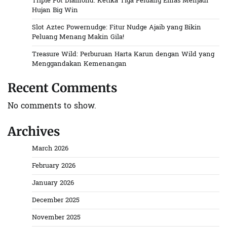
Triple Pot Diamond: Ketika Tiga Peluang Emas Menjadi
Hujan Big Win
Slot Aztec Powernudge: Fitur Nudge Ajaib yang Bikin
Peluang Menang Makin Gila!
Treasure Wild: Perburuan Harta Karun dengan Wild yang
Menggandakan Kemenangan
Recent Comments
No comments to show.
Archives
March 2026
February 2026
January 2026
December 2025
November 2025