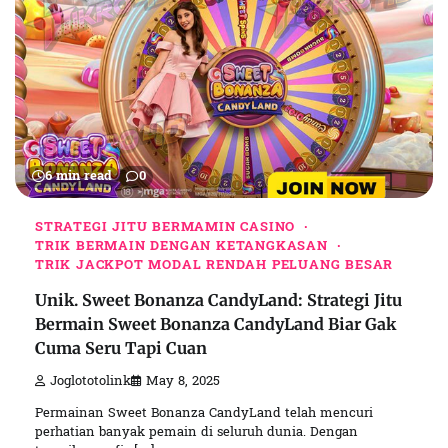
6 min read
0
STRATEGI JITU BERMAMIN CASINO
TRIK BERMAIN DENGAN KETANGKASAN
TRIK JACKPOT MODAL RENDAH PELUANG BESAR
Unik. Sweet Bonanza CandyLand: Strategi Jitu
Bermain Sweet Bonanza CandyLand Biar Gak
Cuma Seru Tapi Cuan
Joglototolink
May 8, 2025
Permainan Sweet Bonanza CandyLand telah mencuri
perhatian banyak pemain di seluruh dunia. Dengan