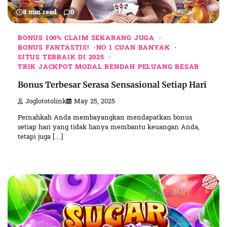
8 min read
0
BONUS 100% CLAIM SEKARANG JUGA
BONUS FANTASTIS!
NO 1 CUAN BANYAK
SITUS TERBAIK DI 2025
TRIK JACKPOT MODAL RENDAH PELUANG BESAR
Bonus Terbesar Serasa Sensasional Setiap Hari
Joglototolink
May 25, 2025
Pernahkah Anda membayangkan mendapatkan bonus
setiap hari yang tidak hanya membantu keuangan Anda,
tetapi juga […]