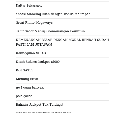
Daftar Sekarang.
ensasi Mancing Cuan dengan Bonus Melimpah
Great Rhino Megaways
Jalur Gacor Menuju Kemenangan Beruntun
KEMENANGAN BESAR DENGAN MODAL RENDAH SUDAH
PASTI JADI JUTAWAN
Keunggulan SUI4D
Kisah Sukses Jackpot x1000
KOI GATES
Menang Besar
no 1 cuan banyak
pola gacor
Rahasia Jackpot Tak Terduga!