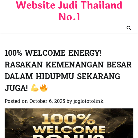
Website Judi Thailand
Skip
to
No.1
content
100% WELCOME ENERGY!
RASAKAN KEMENANGAN BESAR
DALAM HIDUPMU SEKARANG
JUGA!
Posted on
October 6, 2025
by
joglototolink