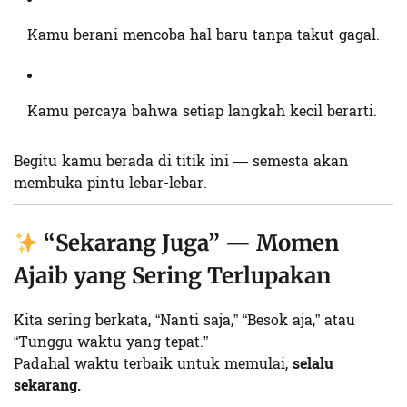
Kamu berani mencoba hal baru tanpa takut gagal.
Kamu percaya bahwa setiap langkah kecil berarti.
Begitu kamu berada di titik ini — semesta akan
membuka pintu lebar-lebar.
“Sekarang Juga” — Momen
Ajaib yang Sering Terlupakan
Kita sering berkata, “Nanti saja,” “Besok aja,” atau
“Tunggu waktu yang tepat.”
Padahal waktu terbaik untuk memulai,
selalu
sekarang.