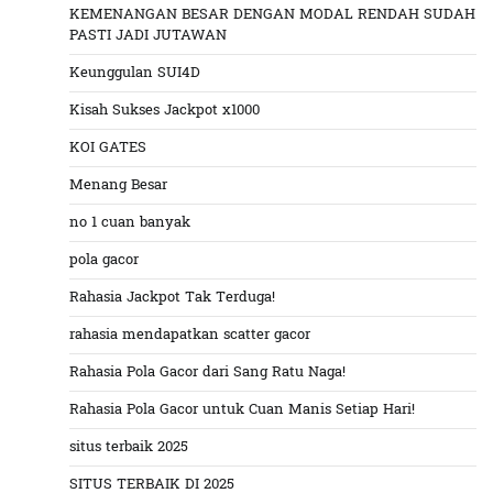
KEMENANGAN BESAR DENGAN MODAL RENDAH SUDAH
PASTI JADI JUTAWAN
Keunggulan SUI4D
Kisah Sukses Jackpot x1000
KOI GATES
Menang Besar
no 1 cuan banyak
pola gacor
Rahasia Jackpot Tak Terduga!
rahasia mendapatkan scatter gacor
Rahasia Pola Gacor dari Sang Ratu Naga!
Rahasia Pola Gacor untuk Cuan Manis Setiap Hari!
situs terbaik 2025
SITUS TERBAIK DI 2025