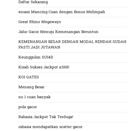
Daftar Sekarang.
ensasi Mancing Cuan dengan Bonus Melimpah
Great Rhino Megaways
Jalur Gacor Menuju Kemenangan Beruntun
KEMENANGAN BESAR DENGAN MODAL RENDAH SUDAH
PASTI JADI JUTAWAN
Keunggulan SUI4D
Kisah Sukses Jackpot x1000
KOI GATES
Menang Besar
no 1 cuan banyak
pola gacor
Rahasia Jackpot Tak Terduga!
rahasia mendapatkan scatter gacor