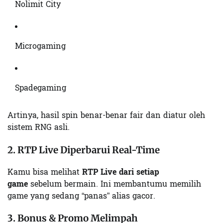
Nolimit City
Microgaming
Spadegaming
Artinya, hasil spin benar-benar fair dan diatur oleh
sistem RNG asli.
2.
RTP Live Diperbarui Real-Time
Kamu bisa melihat
RTP Live dari setiap
game
sebelum bermain. Ini membantumu memilih
game yang sedang “panas” alias gacor.
3.
Bonus & Promo Melimpah