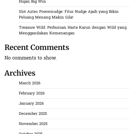
Hujan Big Win
Slot Aztec Powernudge: Fitur Nudge Ajaib yang Bikin
Peluang Menang Makin Gila!
Treasure Wild: Perburuan Harta Karun dengan Wild yang
Menggandakan Kemenangan
Recent Comments
No comments to show.
Archives
March 2026
February 2026
January 2026
December 2025
November 2025