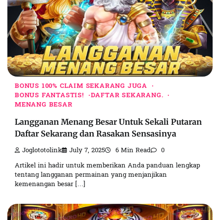
BONUS 100% CLAIM SEKARANG JUGA
BONUS FANTASTIS!
DAFTAR SEKARANG.
MENANG BESAR
Langganan Menang Besar Untuk Sekali Putaran
Daftar Sekarang dan Rasakan Sensasinya
Joglototolink
July 7, 2025
6 Min Read
0
Artikel ini hadir untuk memberikan Anda panduan lengkap
tentang langganan permainan yang menjanjikan
kemenangan besar […]