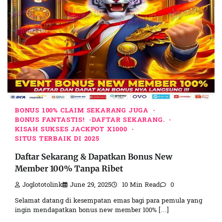
BONUS 100% CLAIM SEKARANG JUGA
BONUS FANTASTIS!
DAFTAR SEKARANG.
KISAH SUKSES JACKPOT X1000
SITUS TERBAIK DI 2025
Daftar Sekarang & Dapatkan Bonus New
Member 100% Tanpa Ribet
Joglototolink
June 29, 2025
10 Min Read
0
Selamat datang di kesempatan emas bagi para pemula yang
ingin mendapatkan bonus new member 100% […]