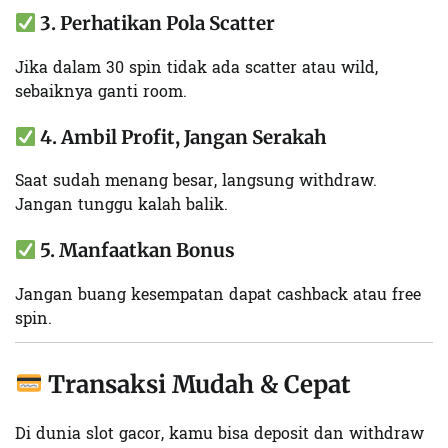
3. Perhatikan Pola Scatter
Jika dalam 30 spin tidak ada scatter atau wild,
sebaiknya ganti room.
4. Ambil Profit, Jangan Serakah
Saat sudah menang besar, langsung withdraw.
Jangan tunggu kalah balik.
5. Manfaatkan Bonus
Jangan buang kesempatan dapat cashback atau free
spin.
Transaksi Mudah & Cepat
Di dunia slot gacor, kamu bisa deposit dan withdraw