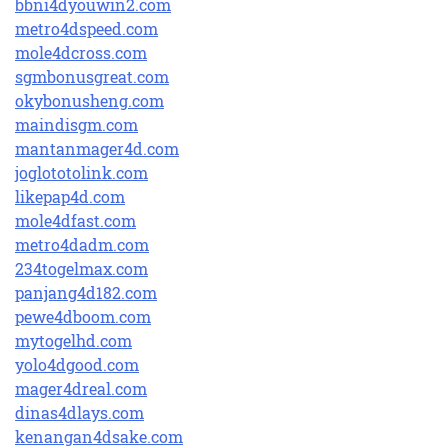
bbni4dyouwin2.com
metro4dspeed.com
mole4dcross.com
sgmbonusgreat.com
okybonusheng.com
maindisgm.com
mantanmager4d.com
joglototolink.com
likepap4d.com
mole4dfast.com
metro4dadm.com
234togelmax.com
panjang4d182.com
pewe4dboom.com
mytogelhd.com
yolo4dgood.com
mager4dreal.com
dinas4dlays.com
kenangan4dsake.com