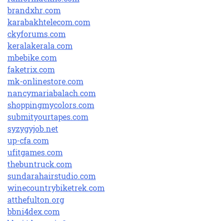
brandxhr.com
karabakhtelecom.com
ckyforums.com
keralakerala.com
mbebike.com
faketrix.com
mk-onlinestore.com
nancymariabalach.com
shoppingmycolors.com
submityourtapes.com
syzygyjob.net
up-cfa.com
ufitgames.com
thebuntruck.com
sundarahairstudio.com
winecountrybiketrek.com
atthefulton.org
bbni4dex.com