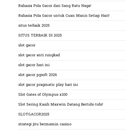
Rahasia Pola Gacor dari Sang Ratu Naga!
Rahasia Pola Gacor untuk Cuan Manis Setiap Hari!
situs terbaik 2025
SITUS TERBAIK DI 2025
slot gacor
slot gacor anti rungkad
slot gacor hari ini
slot gacor pgsoft 2026
slot gacor pragmatic play hari ini
Slot Gates of Olympus x100
Slot Sering Kasih Maxwin Datang Bertubi-tubi!
SLOTGACOR2025
strategi jitu bermamin casino