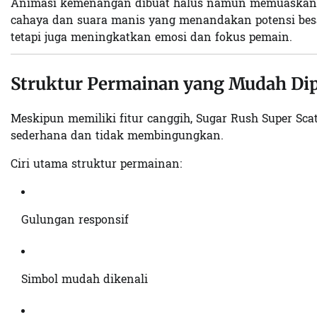
Animasi kemenangan dibuat halus namun memuaskan. Sa
cahaya dan suara manis yang menandakan potensi besar
tetapi juga meningkatkan emosi dan fokus pemain.
Struktur Permainan yang Mudah Di
Meskipun memiliki fitur canggih, Sugar Rush Super Sc
sederhana dan tidak membingungkan.
Ciri utama struktur permainan:
Gulungan responsif
Simbol mudah dikenali