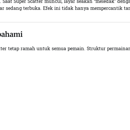
at Super Scatter muncul, layar seakan “meledak” deng
 sedang terbuka. Efek ini tidak hanya mempercantik ta
pahami
atter tetap ramah untuk semua pemain. Struktur permain