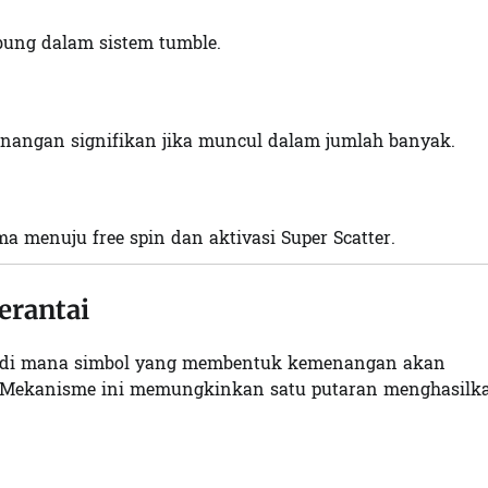
bung dalam sistem tumble.
nangan signifikan jika muncul dalam jumlah banyak.
ma menuju free spin dan aktivasi Super Scatter.
rantai
e, di mana simbol yang membentuk kemenangan akan
s. Mekanisme ini memungkinkan satu putaran menghasilk