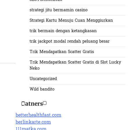
strategi jitu bermamin casino
Strategi Kartu Menuju Cuan Menggiurkan
trik bermain dengan ketangkasan
trik jackpot modal rendah peluang besar
Trik Mendapatkan Scatter Gratis
Trik Mendapatkan Scatter Gratis di Slot Lucky
Neko
Uncategorized
Wild bandito
Patners
betterhealthfast.com
berlinkarte.com
111matka.com