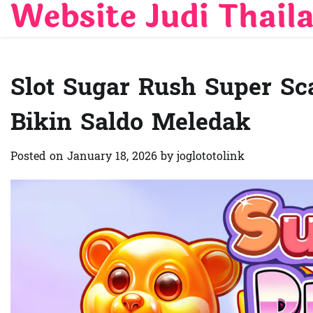
Website Judi Thail
Skip
to
content
Slot Sugar Rush Super Sca
Bikin Saldo Meledak
Posted on
January 18, 2026
by
joglototolink