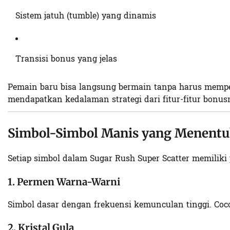
Sistem jatuh (tumble) yang dinamis
Transisi bonus yang jelas
Pemain baru bisa langsung bermain tanpa harus mempe
mendapatkan kedalaman strategi dari fitur-fitur bonus
Simbol-Simbol Manis yang Menent
Setiap simbol dalam Sugar Rush Super Scatter memili
1. Permen Warna-Warni
Simbol dasar dengan frekuensi kemunculan tinggi. Co
2. Kristal Gula