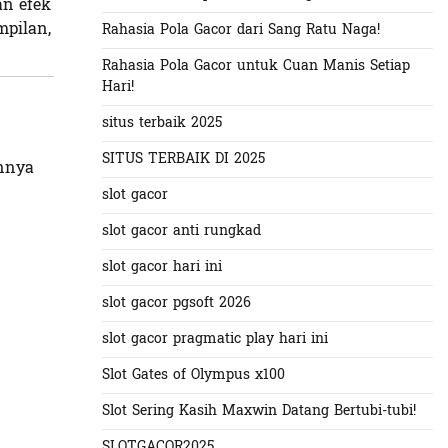
an efek
mpilan,
Rahasia Pola Gacor dari Sang Ratu Naga!
Rahasia Pola Gacor untuk Cuan Manis Setiap
Hari!
situs terbaik 2025
SITUS TERBAIK DI 2025
annya
slot gacor
slot gacor anti rungkad
slot gacor hari ini
slot gacor pgsoft 2026
slot gacor pragmatic play hari ini
Slot Gates of Olympus x100
Slot Sering Kasih Maxwin Datang Bertubi-tubi!
SLOTGACOR2025