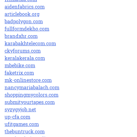
aidenfabrics.com
articlebook.org
badpolygon.com
fullformdekho.com
brandxhr.com
karabakhtelecom.com
ckyforums.com
keralakerala.com
mbebike.com
faketrix.com
mk-onlinestore.com
nancymariabalach.com
shoppingmycolors.com
submityourtapes.com
syzygyjob.net
up-cfa.com
ufitgames.com
thebuntruck.com