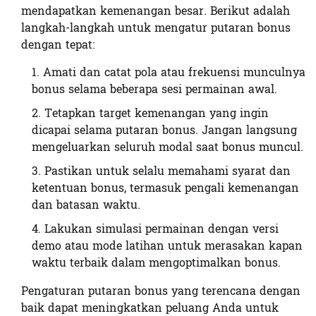
mendapatkan kemenangan besar. Berikut adalah
langkah-langkah untuk mengatur putaran bonus
dengan tepat:
Amati dan catat pola atau frekuensi munculnya
bonus selama beberapa sesi permainan awal.
Tetapkan target kemenangan yang ingin
dicapai selama putaran bonus. Jangan langsung
mengeluarkan seluruh modal saat bonus muncul.
Pastikan untuk selalu memahami syarat dan
ketentuan bonus, termasuk pengali kemenangan
dan batasan waktu.
Lakukan simulasi permainan dengan versi
demo atau mode latihan untuk merasakan kapan
waktu terbaik dalam mengoptimalkan bonus.
Pengaturan putaran bonus yang terencana dengan
baik dapat meningkatkan peluang Anda untuk