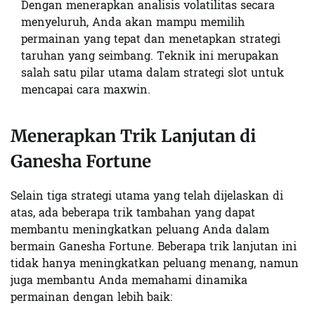
Dengan menerapkan analisis volatilitas secara
menyeluruh, Anda akan mampu memilih
permainan yang tepat dan menetapkan strategi
taruhan yang seimbang. Teknik ini merupakan
salah satu pilar utama dalam strategi slot untuk
mencapai cara maxwin.
Menerapkan Trik Lanjutan di
Ganesha Fortune
Selain tiga strategi utama yang telah dijelaskan di
atas, ada beberapa trik tambahan yang dapat
membantu meningkatkan peluang Anda dalam
bermain Ganesha Fortune. Beberapa trik lanjutan ini
tidak hanya meningkatkan peluang menang, namun
juga membantu Anda memahami dinamika
permainan dengan lebih baik: