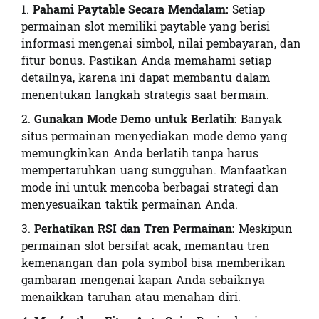
Pahami Paytable Secara Mendalam:
Setiap
permainan slot memiliki paytable yang berisi
informasi mengenai simbol, nilai pembayaran, dan
fitur bonus. Pastikan Anda memahami setiap
detailnya, karena ini dapat membantu dalam
menentukan langkah strategis saat bermain.
Gunakan Mode Demo untuk Berlatih:
Banyak
situs permainan menyediakan mode demo yang
memungkinkan Anda berlatih tanpa harus
mempertaruhkan uang sungguhan. Manfaatkan
mode ini untuk mencoba berbagai strategi dan
menyesuaikan taktik permainan Anda.
Perhatikan RSI dan Tren Permainan:
Meskipun
permainan slot bersifat acak, memantau tren
kemenangan dan pola symbol bisa memberikan
gambaran mengenai kapan Anda sebaiknya
menaikkan taruhan atau menahan diri.