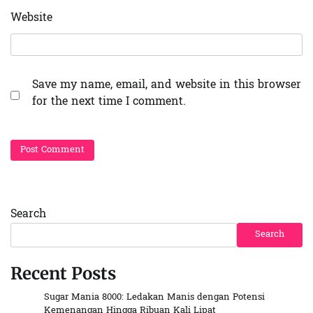
Website
Save my name, email, and website in this browser
for the next time I comment.
Search
Search
Recent Posts
Sugar Mania 8000: Ledakan Manis dengan Potensi
Kemenangan Hingga Ribuan Kali Lipat