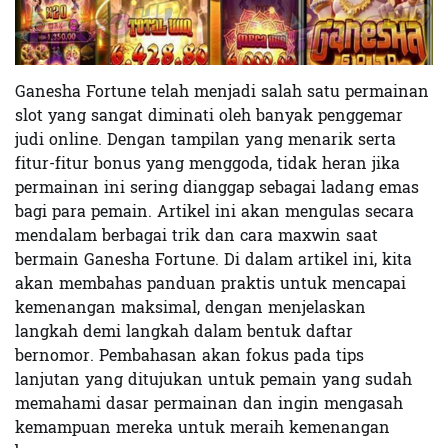
Ganesha Fortune telah menjadi salah satu permainan
slot yang sangat diminati oleh banyak penggemar
judi online. Dengan tampilan yang menarik serta
fitur-fitur bonus yang menggoda, tidak heran jika
permainan ini sering dianggap sebagai ladang emas
bagi para pemain. Artikel ini akan mengulas secara
mendalam berbagai trik dan cara maxwin saat
bermain Ganesha Fortune. Di dalam artikel ini, kita
akan membahas panduan praktis untuk mencapai
kemenangan maksimal, dengan menjelaskan
langkah demi langkah dalam bentuk daftar
bernomor. Pembahasan akan fokus pada tips
lanjutan yang ditujukan untuk pemain yang sudah
memahami dasar permainan dan ingin mengasah
kemampuan mereka untuk meraih kemenangan