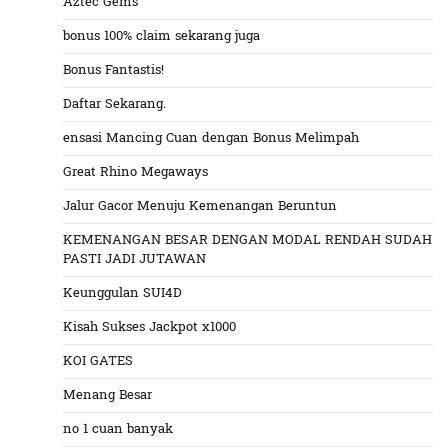
Aztec Gems
bonus 100% claim sekarang juga
Bonus Fantastis!
Daftar Sekarang.
ensasi Mancing Cuan dengan Bonus Melimpah
Great Rhino Megaways
Jalur Gacor Menuju Kemenangan Beruntun
KEMENANGAN BESAR DENGAN MODAL RENDAH SUDAH
PASTI JADI JUTAWAN
Keunggulan SUI4D
Kisah Sukses Jackpot x1000
KOI GATES
Menang Besar
no 1 cuan banyak