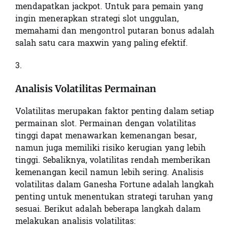
mendapatkan jackpot. Untuk para pemain yang
ingin menerapkan strategi slot unggulan,
memahami dan mengontrol putaran bonus adalah
salah satu cara maxwin yang paling efektif.
Analisis Volatilitas Permainan
Volatilitas merupakan faktor penting dalam setiap
permainan slot. Permainan dengan volatilitas
tinggi dapat menawarkan kemenangan besar,
namun juga memiliki risiko kerugian yang lebih
tinggi. Sebaliknya, volatilitas rendah memberikan
kemenangan kecil namun lebih sering. Analisis
volatilitas dalam Ganesha Fortune adalah langkah
penting untuk menentukan strategi taruhan yang
sesuai. Berikut adalah beberapa langkah dalam
melakukan analisis volatilitas: