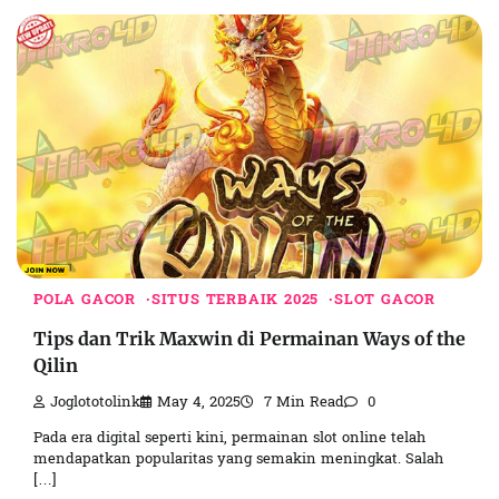
POLA GACOR
SITUS TERBAIK 2025
SLOT GACOR
Tips dan Trik Maxwin di Permainan Ways of the
Qilin
Joglototolink
May 4, 2025
7 Min Read
0
Pada era digital seperti kini, permainan slot online telah
mendapatkan popularitas yang semakin meningkat. Salah
[…]