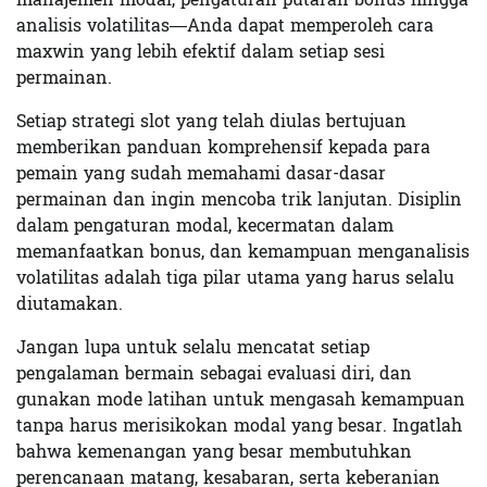
manajemen modal, pengaturan putaran bonus hingga
analisis volatilitas—Anda dapat memperoleh cara
maxwin yang lebih efektif dalam setiap sesi
permainan.
Setiap strategi slot yang telah diulas bertujuan
memberikan panduan komprehensif kepada para
pemain yang sudah memahami dasar-dasar
permainan dan ingin mencoba trik lanjutan. Disiplin
dalam pengaturan modal, kecermatan dalam
memanfaatkan bonus, dan kemampuan menganalisis
volatilitas adalah tiga pilar utama yang harus selalu
diutamakan.
Jangan lupa untuk selalu mencatat setiap
pengalaman bermain sebagai evaluasi diri, dan
gunakan mode latihan untuk mengasah kemampuan
tanpa harus merisikokan modal yang besar. Ingatlah
bahwa kemenangan yang besar membutuhkan
perencanaan matang, kesabaran, serta keberanian