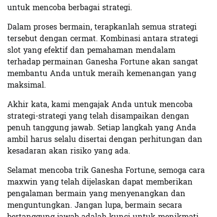
untuk mencoba berbagai strategi.
Dalam proses bermain, terapkanlah semua strategi
tersebut dengan cermat. Kombinasi antara strategi
slot yang efektif dan pemahaman mendalam
terhadap permainan Ganesha Fortune akan sangat
membantu Anda untuk meraih kemenangan yang
maksimal.
Akhir kata, kami mengajak Anda untuk mencoba
strategi-strategi yang telah disampaikan dengan
penuh tanggung jawab. Setiap langkah yang Anda
ambil harus selalu disertai dengan perhitungan dan
kesadaran akan risiko yang ada.
Selamat mencoba trik Ganesha Fortune, semoga cara
maxwin yang telah dijelaskan dapat memberikan
pengalaman bermain yang menyenangkan dan
menguntungkan. Jangan lupa, bermain secara