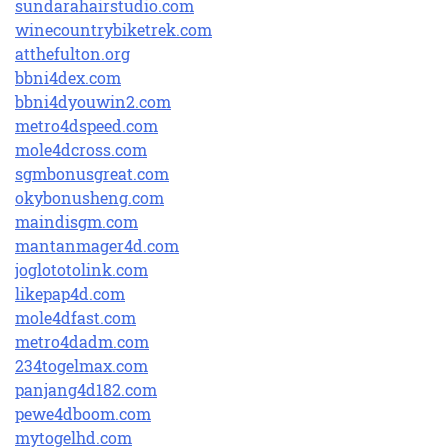
sundarahairstudio.com
winecountrybiketrek.com
atthefulton.org
bbni4dex.com
bbni4dyouwin2.com
metro4dspeed.com
mole4dcross.com
sgmbonusgreat.com
okybonusheng.com
maindisgm.com
mantanmager4d.com
joglototolink.com
likepap4d.com
mole4dfast.com
metro4dadm.com
234togelmax.com
panjang4d182.com
pewe4dboom.com
mytogelhd.com