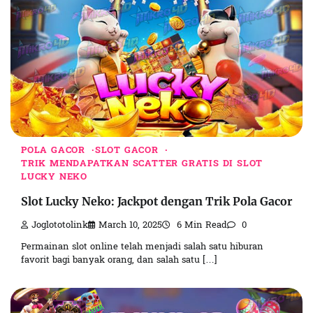
POLA GACOR
SLOT GACOR
TRIK MENDAPATKAN SCATTER GRATIS DI SLOT
LUCKY NEKO
Slot Lucky Neko: Jackpot dengan Trik Pola Gacor
Joglototolink
March 10, 2025
6 Min Read
0
Permainan slot online telah menjadi salah satu hiburan
favorit bagi banyak orang, dan salah satu […]