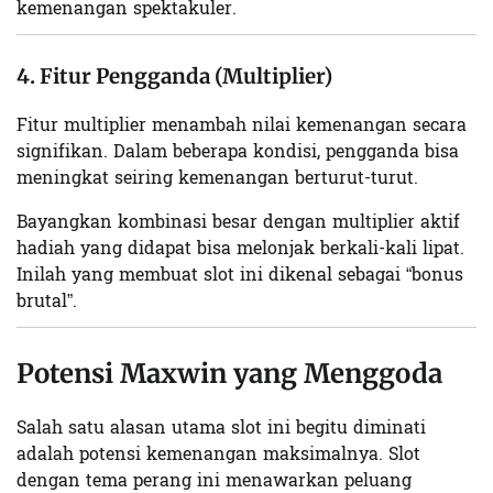
kemenangan spektakuler.
4. Fitur Pengganda (Multiplier)
Fitur multiplier menambah nilai kemenangan secara
signifikan. Dalam beberapa kondisi, pengganda bisa
meningkat seiring kemenangan berturut-turut.
Bayangkan kombinasi besar dengan multiplier aktif
hadiah yang didapat bisa melonjak berkali-kali lipat.
Inilah yang membuat slot ini dikenal sebagai “bonus
brutal”.
Potensi Maxwin yang Menggoda
Salah satu alasan utama slot ini begitu diminati
adalah potensi kemenangan maksimalnya. Slot
dengan tema perang ini menawarkan peluang