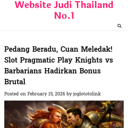
Website Judi Thailand
Skip
to
No.1
content
Pedang Beradu, Cuan Meledak!
Slot Pragmatic Play Knights vs
Barbarians Hadirkan Bonus
Brutal
Posted on
February 15, 2026
by
joglototolink