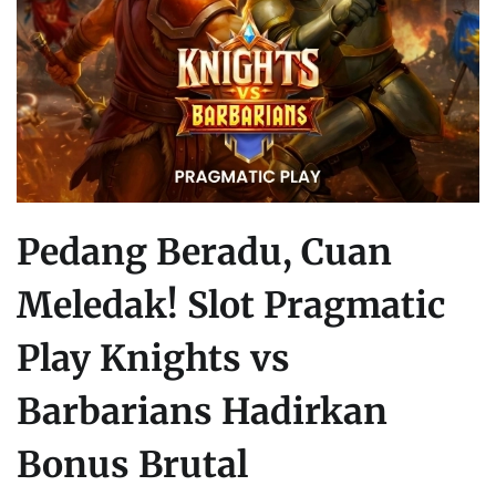
Pedang Beradu, Cuan
Meledak! Slot Pragmatic
Play Knights vs
Barbarians Hadirkan
Bonus Brutal