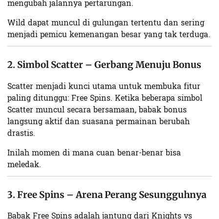
mengubah jalannya pertarungan.
Wild dapat muncul di gulungan tertentu dan sering
menjadi pemicu kemenangan besar yang tak terduga.
2. Simbol Scatter – Gerbang Menuju Bonus
Scatter menjadi kunci utama untuk membuka fitur
paling ditunggu: Free Spins. Ketika beberapa simbol
Scatter muncul secara bersamaan, babak bonus
langsung aktif dan suasana permainan berubah
drastis.
Inilah momen di mana cuan benar-benar bisa
meledak.
3. Free Spins – Arena Perang Sesungguhnya
Babak Free Spins adalah jantung dari Knights vs