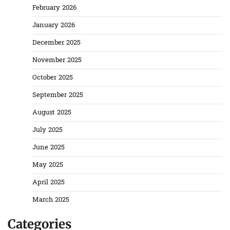
February 2026
January 2026
December 2025
November 2025
October 2025
September 2025
August 2025
July 2025
June 2025
May 2025
April 2025
March 2025
Categories