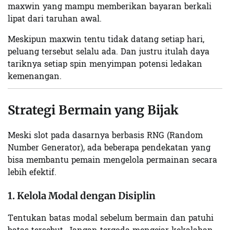
maxwin yang mampu memberikan bayaran berkali
lipat dari taruhan awal.
Meskipun maxwin tentu tidak datang setiap hari,
peluang tersebut selalu ada. Dan justru itulah daya
tariknya setiap spin menyimpan potensi ledakan
kemenangan.
Strategi Bermain yang Bijak
Meski slot pada dasarnya berbasis RNG (Random
Number Generator), ada beberapa pendekatan yang
bisa membantu pemain mengelola permainan secara
lebih efektif.
1. Kelola Modal dengan Disiplin
Tentukan batas modal sebelum bermain dan patuhi