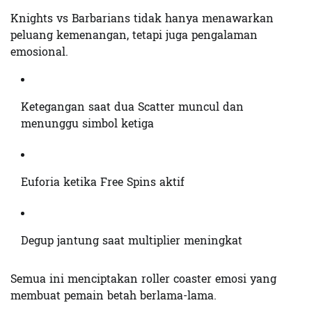
Knights vs Barbarians tidak hanya menawarkan
peluang kemenangan, tetapi juga pengalaman
emosional.
Ketegangan saat dua Scatter muncul dan
menunggu simbol ketiga
Euforia ketika Free Spins aktif
Degup jantung saat multiplier meningkat
Semua ini menciptakan roller coaster emosi yang
membuat pemain betah berlama-lama.