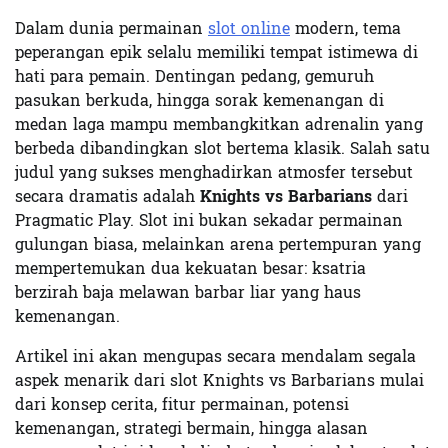
Dalam dunia permainan
slot online
modern, tema
peperangan epik selalu memiliki tempat istimewa di
hati para pemain. Dentingan pedang, gemuruh
pasukan berkuda, hingga sorak kemenangan di
medan laga mampu membangkitkan adrenalin yang
berbeda dibandingkan slot bertema klasik. Salah satu
judul yang sukses menghadirkan atmosfer tersebut
secara dramatis adalah
Knights vs Barbarians
dari
Pragmatic Play. Slot ini bukan sekadar permainan
gulungan biasa, melainkan arena pertempuran yang
mempertemukan dua kekuatan besar: ksatria
berzirah baja melawan barbar liar yang haus
kemenangan.
Artikel ini akan mengupas secara mendalam segala
aspek menarik dari slot Knights vs Barbarians mulai
dari konsep cerita, fitur permainan, potensi
kemenangan, strategi bermain, hingga alasan