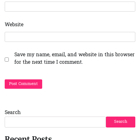
Website
Save my name, email, and website in this browser
for the next time I comment.
Search
Search
Recent Posts