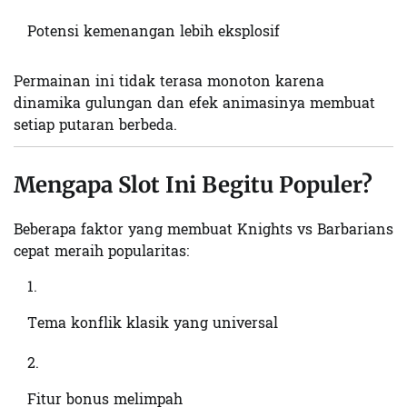
Potensi kemenangan lebih eksplosif
Permainan ini tidak terasa monoton karena
dinamika gulungan dan efek animasinya membuat
setiap putaran berbeda.
Mengapa Slot Ini Begitu Populer?
Beberapa faktor yang membuat Knights vs Barbarians
cepat meraih popularitas:
Tema konflik klasik yang universal
Fitur bonus melimpah