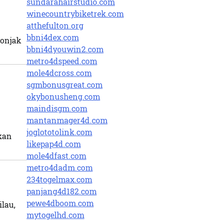
sundarahairstudio.com
winecountrybiketrek.com
atthefulton.org
bbni4dex.com
lonjak
bbni4dyouwin2.com
metro4dspeed.com
mole4dcross.com
sgmbonusgreat.com
okybonusheng.com
maindisgm.com
mantanmager4d.com
joglototolink.com
akan
likepap4d.com
mole4dfast.com
metro4dadm.com
234togelmax.com
panjang4d182.com
pewe4dboom.com
lau,
mytogelhd.com