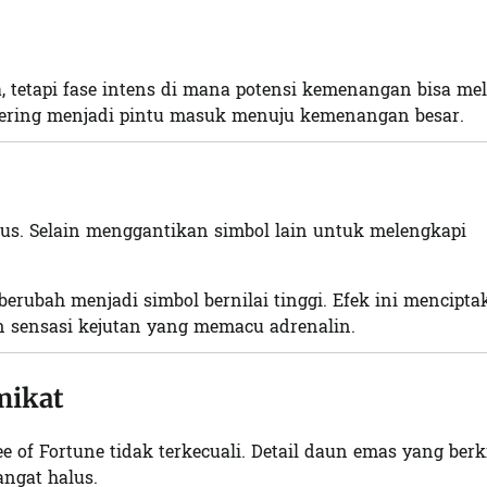
, tetapi fase intens di mana potensi kemenangan bisa me
sering menjadi pintu masuk menuju kemenangan besar.
s. Selain menggantikan simbol lain untuk melengkapi
a berubah menjadi simbol bernilai tinggi. Efek ini mencipt
an sensasi kejutan yang memacu adrenalin.
mikat
 of Fortune tidak terkecuali. Detail daun emas yang berki
angat halus.